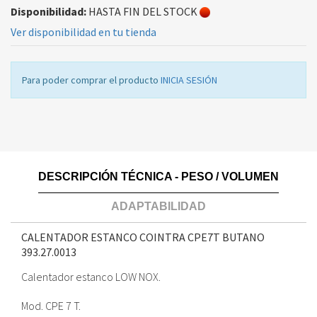
Disponibilidad:
HASTA FIN DEL STOCK
Ver disponibilidad en tu tienda
Para poder comprar el producto
INICIA SESIÓN
DESCRIPCIÓN TÉCNICA - PESO / VOLUMEN
ADAPTABILIDAD
CALENTADOR ESTANCO COINTRA CPE7T BUTANO
393.27.0013
Calentador estanco LOW NOX.
Mod. CPE 7 T.