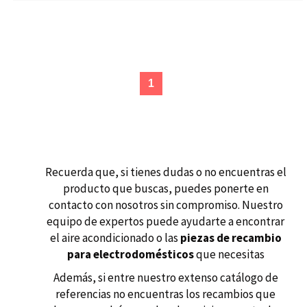
(current)
1
Recuerda que, si tienes dudas o no encuentras el
producto que buscas, puedes ponerte en
contacto con nosotros sin compromiso. Nuestro
equipo de expertos puede ayudarte a encontrar
el aire acondicionado o las
piezas de recambio
para electrodomésticos
que necesitas
Además, si entre nuestro extenso catálogo de
referencias no encuentras los recambios que