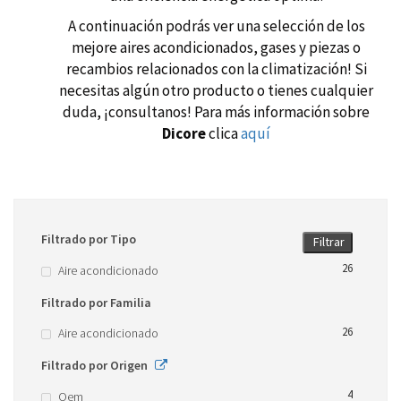
A continuación podrás ver una selección de los
mejore aires acondicionados, gases y piezas o
recambios relacionados con la climatización! Si
necesitas algún otro producto o tienes cualquier
duda, ¡consultanos! Para más información sobre
Dicore
clica
aquí
Filtrado por Tipo
Filtrar
26
Aire acondicionado
Filtrado por Familia
26
Aire acondicionado
Filtrado por Origen
4
Oem