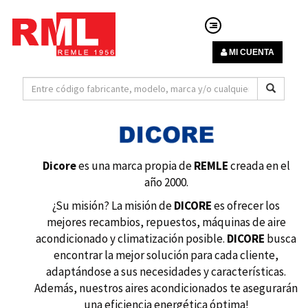
MI CUENTA
Dicore
es una marca propia de
REMLE
creada en el
año 2000.
¿Su misión? La misión de
DICORE
es ofrecer los
mejores recambios, repuestos, máquinas de aire
acondicionado y climatización posible.
DICORE
busca
encontrar la mejor solución para cada cliente,
adaptándose a sus necesidades y características.
Además, nuestros aires acondicionados te asegurarán
una eficiencia energética óptima!