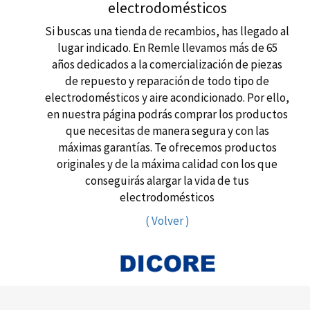
electrodomésticos
Si buscas una tienda de recambios, has llegado al
lugar indicado. En Remle llevamos más de 65
años dedicados a la comercialización de piezas
de repuesto y reparación de todo tipo de
electrodomésticos y aire acondicionado. Por ello,
en nuestra página podrás comprar los productos
que necesitas de manera segura y con las
máximas garantías. Te ofrecemos productos
originales y de la máxima calidad con los que
conseguirás alargar la vida de tus
electrodomésticos
( Volver )