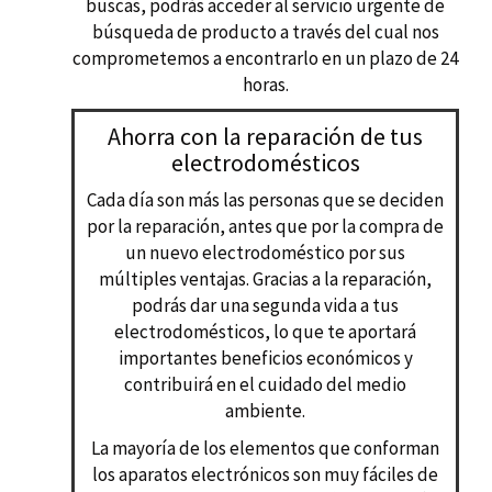
buscas, podrás acceder al servicio urgente de
búsqueda de producto a través del cual nos
comprometemos a encontrarlo en un plazo de 24
horas.
Ahorra con la reparación de tus
electrodomésticos
Cada día son más las personas que se deciden
por la reparación, antes que por la compra de
un nuevo electrodoméstico por sus
múltiples ventajas. Gracias a la reparación,
podrás dar una segunda vida a tus
electrodomésticos, lo que te aportará
importantes beneficios económicos y
contribuirá en el cuidado del medio
ambiente.
La mayoría de los elementos que conforman
los aparatos electrónicos son muy fáciles de