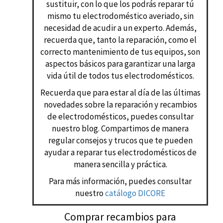
sustituir, con lo que los podrás reparar tú
mismo tu electrodoméstico averiado, sin
necesidad de acudir a un experto. Además,
recuerda que, tanto la reparación, como el
correcto mantenimiento de tus equipos, son
aspectos básicos para garantizar una larga
vida útil de todos tus electrodomésticos.
Recuerda que para estar al día de las últimas
novedades sobre la reparación y recambios
de electrodomésticos, puedes consultar
nuestro blog. Compartimos de manera
regular consejos y trucos que te pueden
ayudar a reparar tus electrodomésticos de
manera sencilla y práctica.
Para más información, puedes consultar
nuestro
catálogo DICORE
Comprar recambios para