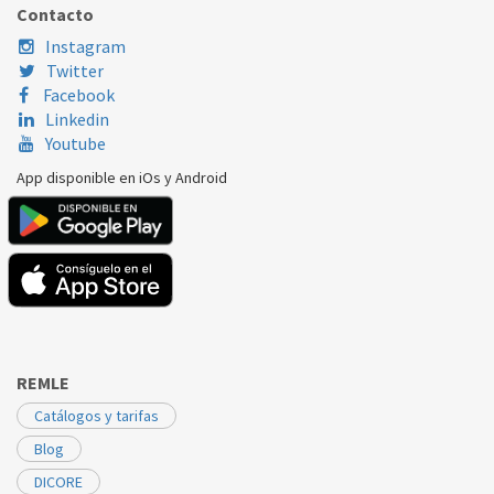
Contacto
Instagram
Twitter
Facebook
Linkedin
Youtube
App disponible en iOs y Android
REMLE
Catálogos y tarifas
Blog
DICORE