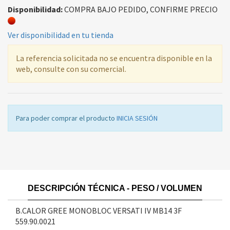
Disponibilidad:
COMPRA BAJO PEDIDO, CONFIRME PRECIO
Ver disponibilidad en tu tienda
La referencia solicitada no se encuentra disponible en la
web, consulte con su comercial.
Para poder comprar el producto
INICIA SESIÓN
DESCRIPCIÓN TÉCNICA - PESO / VOLUMEN
B.CALOR GREE MONOBLOC VERSATI IV MB14 3F
559.90.0021