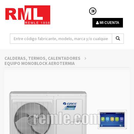
MI CUENTA
CALDERAS, TERMOS, CALENTADORES
EQUIPO MONOBLOCK AEROTERMIA