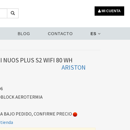
MI CUENTA
BLOG
CONTACTO
ES
 NUOS PLUS S2 WIFI 80 WH
ARISTON
06
BLOCK AEROTERMIA
 BAJO PEDIDO, CONFIRME PRECIO
 tienda