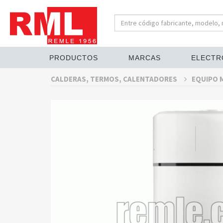
PRODUCTOS
MARCAS
ELECTR
CALDERAS, TERMOS, CALENTADORES
EQUIPO 