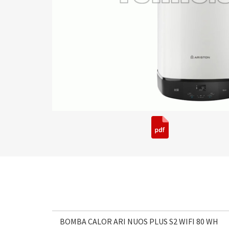
BOMBA CALOR ARI NUOS PLUS S2 WIFI 80 WH