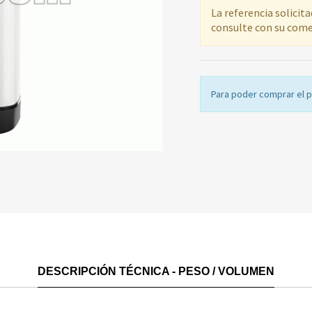
La referencia solicit
consulte con su come
Para poder comprar el 
DESCRIPCIÓN TÉCNICA - PESO / VOLUMEN