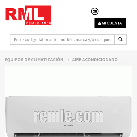
MI CUENTA
EQUIPOS DE CLIMATIZACIÓN
AIRE ACONDICIONADO