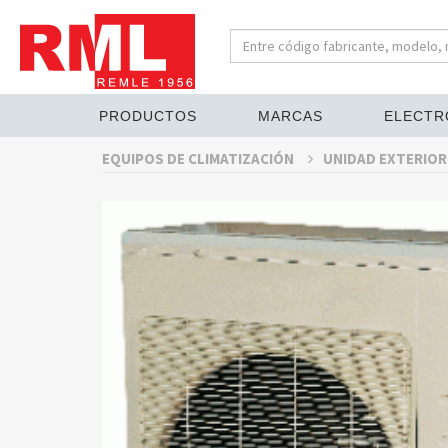
PRODUCTOS
MARCAS
ELECTR
EQUIPOS DE CLIMATIZACIÓN
UNIDAD EXTERIOR