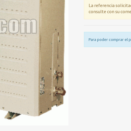
La referencia solicit
consulte con su come
Para poder comprar el 