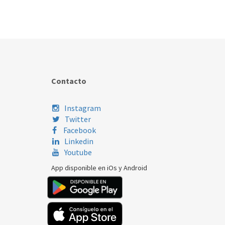
Contacto
Instagram
Twitter
Facebook
Linkedin
Youtube
App disponible en iOs y Android