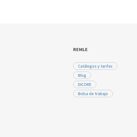
REMLE
Catálogos y tarifas
Blog
DICORE
Bolsa de trabajo