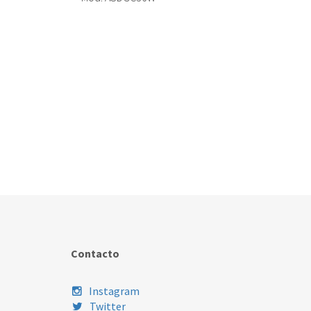
Contacto
Instagram
Twitter