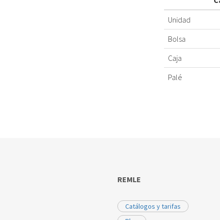
C
Unidad
Bolsa
Caja
Palé
REMLE
Catálogos y tarifas