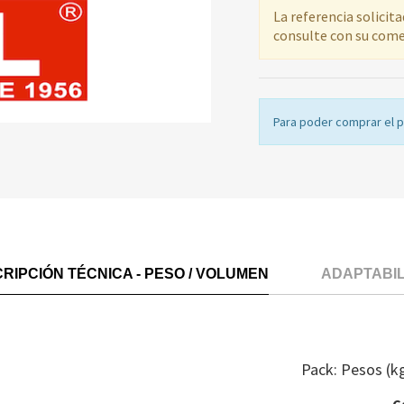
La referencia solicit
consulte con su come
Para poder comprar el 
RIPCIÓN TÉCNICA - PESO / VOLUMEN
ADAPTABI
Pack: Pesos (k