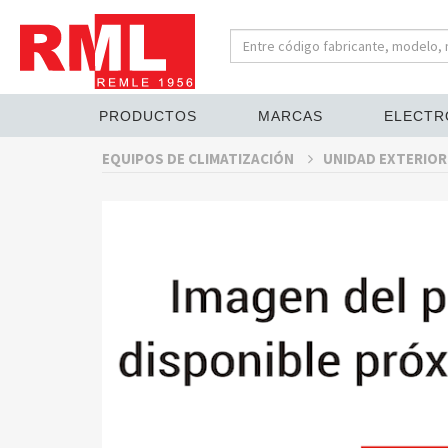
PRODUCTOS
MARCAS
ELECTR
EQUIPOS DE CLIMATIZACIÓN
UNIDAD EXTERIOR