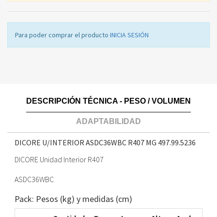
Para poder comprar el producto
INICIA SESIÓN
DESCRIPCIÓN TÉCNICA - PESO / VOLUMEN
ADAPTABILIDAD
DICORE U/INTERIOR ASDC36WBC R407 MG
497.99.5236
DICORE Unidad Interior R407
ASDC36WBC
Pack: Pesos (kg) y medidas (cm)