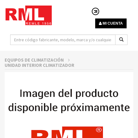
MI CUENTA
EQUIPOS DE CLIMATIZACIÓN
UNIDAD INTERIOR CLIMATIZADOR