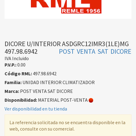
DICORE U/INTERIOR ASDGRC12IMR3(1LE)MG
497.98.6942
POST VENTA SAT DICORE
IVA Incluido
P.V.P.:
0.00
Código RML:
497.98.6942
Familia:
UNIDAD INTERIOR CLIMATIZADOR
Marca:
POST VENTA SAT DICORE
Disponibilidad:
MATERIAL POST-VENTA
Ver disponibilidad en tu tienda
La referencia solicitada no se encuentra disponible en la
web, consulte con su comercial.