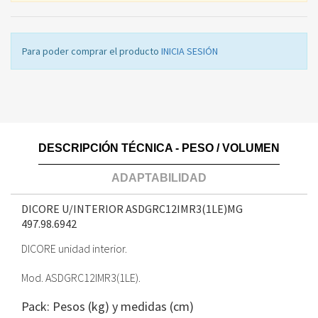
Para poder comprar el producto
INICIA SESIÓN
DESCRIPCIÓN TÉCNICA - PESO / VOLUMEN
ADAPTABILIDAD
DICORE U/INTERIOR ASDGRC12IMR3(1LE)MG
497.98.6942
DICORE unidad interior.
Mod. ASDGRC12IMR3(1LE).
Pack: Pesos (kg) y medidas (cm)