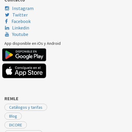
Instagram
Twitter
Facebook
Linkedin
Youtube
App disponible en iOs y Android
REMLE
Catálogos y tarifas
Blog
DICORE