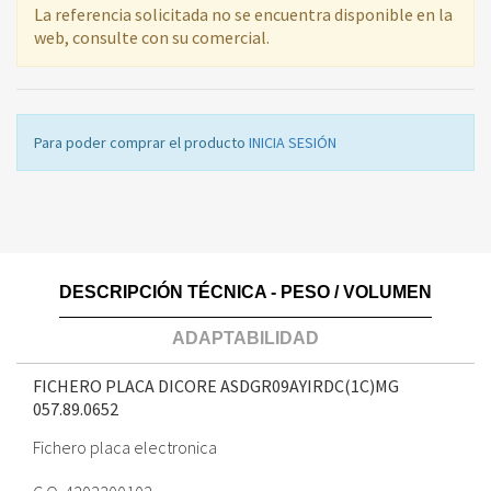
La referencia solicitada no se encuentra disponible en la
web, consulte con su comercial.
Para poder comprar el producto
INICIA SESIÓN
DESCRIPCIÓN TÉCNICA - PESO / VOLUMEN
ADAPTABILIDAD
FICHERO PLACA DICORE ASDGR09AYIRDC(1C)MG
057.89.0652
Fichero placa electronica