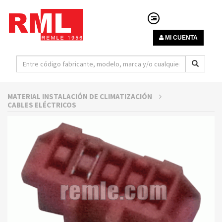
MI CUENTA
MATERIAL INSTALACIÓN DE CLIMATIZACIÓN
CABLES ELÉCTRICOS