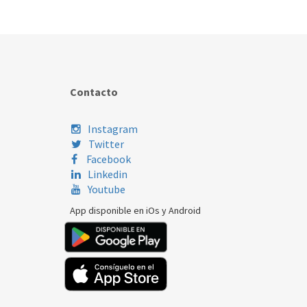
Contacto
Instagram
Twitter
Facebook
Linkedin
Youtube
App disponible en iOs y Android