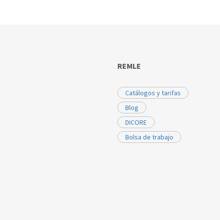
REMLE
Catálogos y tarifas
Blog
DICORE
Bolsa de trabajo