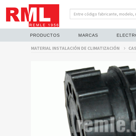
PRODUCTOS
MARCAS
ELECTR
MATERIAL INSTALACIÓN DE CLIMATIZACIÓN
CAS