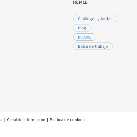
REMLE
Catálogos y tarifas
Blog
DICORE
Bolsa de trabajo
ta
|
Canal de Información
|
Política de cookies
|