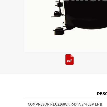
DESC
COMPRESOR NEU2168GK R404A 3/4 LBP EMB