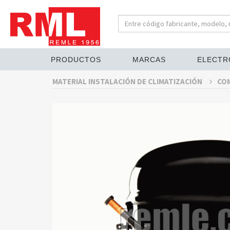
PRODUCTOS
MARCAS
ELECTR
MATERIAL INSTALACIÓN DE CLIMATIZACIÓN
CO