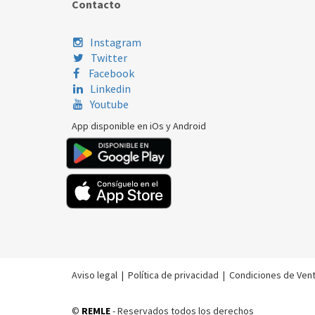
Contacto
Instagram
Twitter
Facebook
Linkedin
Youtube
App disponible en iOs y Android
Aviso legal
|
Política de privacidad
|
Condiciones de Ven
©
REMLE
- Reservados todos los derechos