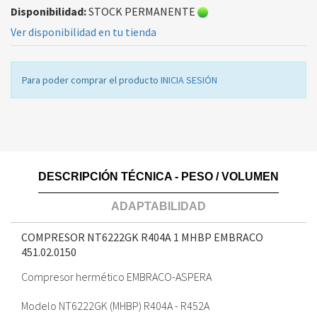
Disponibilidad:
STOCK PERMANENTE
Ver disponibilidad en tu tienda
Para poder comprar el producto
INICIA SESIÓN
DESCRIPCIÓN TÉCNICA - PESO / VOLUMEN
ADAPTABILIDAD
COMPRESOR NT6222GK R404A 1 MHBP EMBRACO
451.02.0150
Compresor hermético EMBRACO-ASPERA
Modelo NT6222GK (MHBP) R404A - R452A