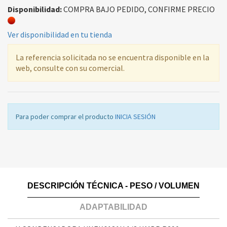
Disponibilidad:
COMPRA BAJO PEDIDO, CONFIRME PRECIO
Ver disponibilidad en tu tienda
La referencia solicitada no se encuentra disponible en la
web, consulte con su comercial.
Para poder comprar el producto
INICIA SESIÓN
DESCRIPCIÓN TÉCNICA - PESO / VOLUMEN
ADAPTABILIDAD