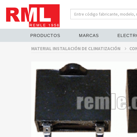
PRODUCTOS
MARCAS
ELECTR
MATERIAL INSTALACIÓN DE CLIMATIZACIÓN
CO