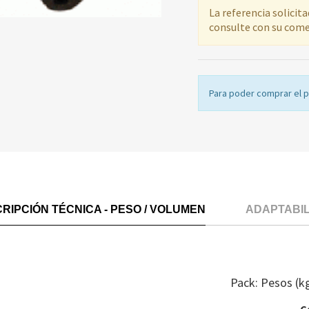
La referencia solicit
consulte con su come
Para poder comprar el 
RIPCIÓN TÉCNICA - PESO / VOLUMEN
ADAPTABI
Pack: Pesos (k