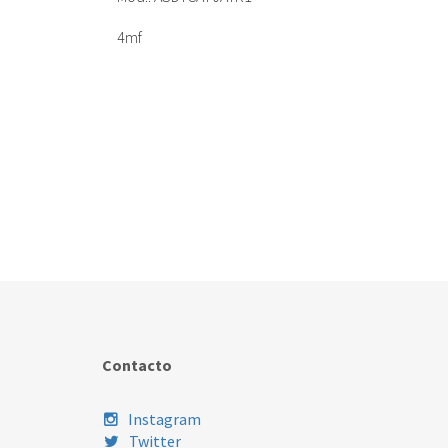
4mf
Contacto
Instagram
Twitter