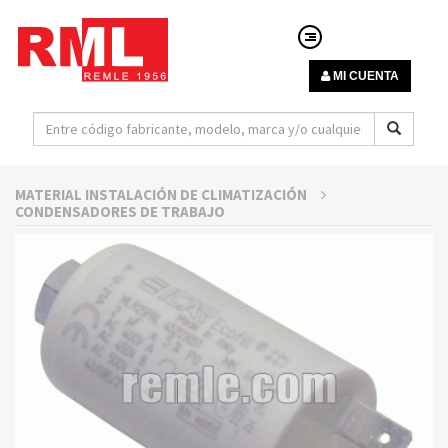
MI CUENTA
MATERIAL INSTALACIÓN DE CLIMATIZACIÓN
CONDENSADORES DE TRABAJO