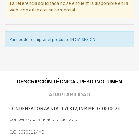
La referencia solicitada no se encuentra disponible en la
web, consulte con su comercial.
Para poder comprar el producto
INICIA SESIÓN
DESCRIPCIÓN TÉCNICA - PESO / VOLUMEN
ADAPTABILIDAD
CONDENSADOR AA STA 1070312/IMB ME
070.00.0024
Condensador aire acondicionado.
C.O. 1070312/IMB.