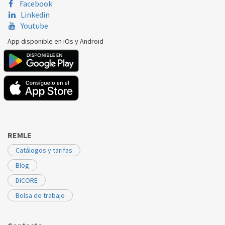
Facebook
Linkedin
Youtube
App disponible en iOs y Android
REMLE
Catálogos y tarifas
Blog
DICORE
Bolsa de trabajo