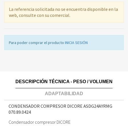
La referencia solicitada no se encuentra disponible en la
web, consulte con su comercial.
Para poder comprar el producto
INICIA SESIÓN
DESCRIPCIÓN TÉCNICA - PESO / VOLUMEN
ADAPTABILIDAD
CONDENSADOR COMPRESOR DICORE ASDG24AYRMG
070.89.0424
Condensador compresor DICORE