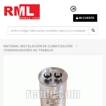
MI CUENTA
MATERIAL INSTALACIÓN DE CLIMATIZACIÓN
CONDENSADORES DE TRABAJO