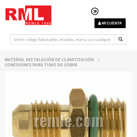
MI CUENTA
MATERIAL INSTALACIÓN DE CLIMATIZACIÓN
CONEXIONES PARA TUBO DE COBRE