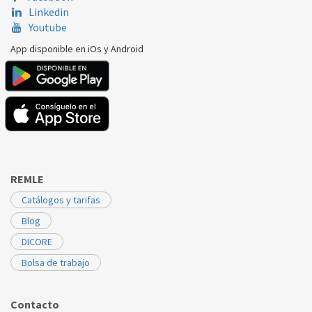
Linkedin
Youtube
App disponible en iOs y Android
REMLE
Catálogos y tarifas
Blog
DICORE
Bolsa de trabajo
Contacto