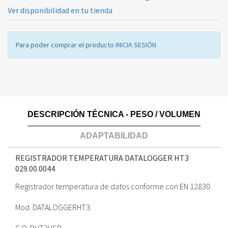
Ver disponibilidad en tu tienda
Para poder comprar el producto
INICIA SESIÓN
DESCRIPCIÓN TÉCNICA - PESO / VOLUMEN
ADAPTABILIDAD
REGISTRADOR TEMPERATURA DATALOGGER HT3
029.00.0044
Registrador temperatura de datos conforme con EN 12830.
Mod. DATALOGGERHT3.