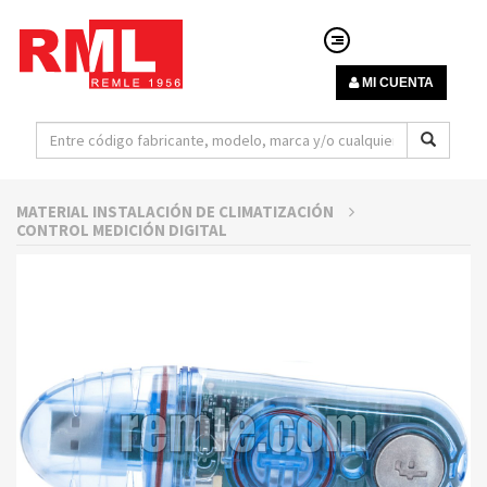
MI CUENTA
MATERIAL INSTALACIÓN DE CLIMATIZACIÓN
CONTROL MEDICIÓN DIGITAL