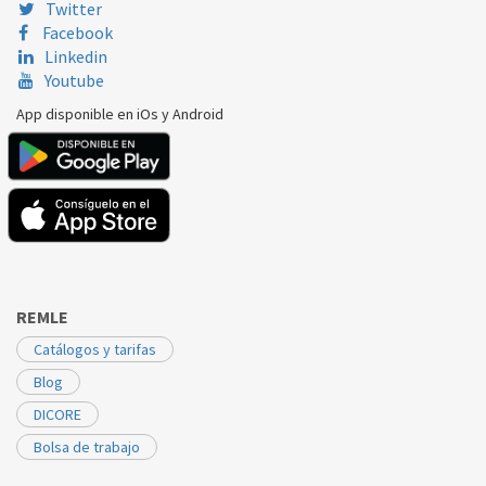
Twitter
Facebook
Linkedin
Youtube
App disponible en iOs y Android
REMLE
Catálogos y tarifas
Blog
DICORE
Bolsa de trabajo