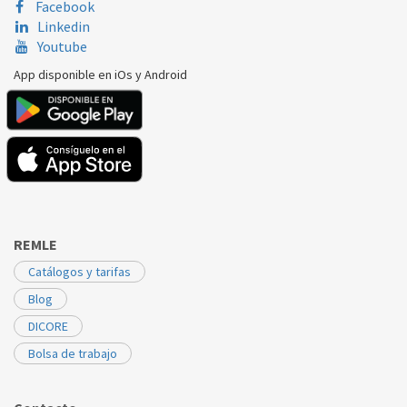
Facebook
Linkedin
Youtube
App disponible en iOs y Android
REMLE
Catálogos y tarifas
Blog
DICORE
Bolsa de trabajo