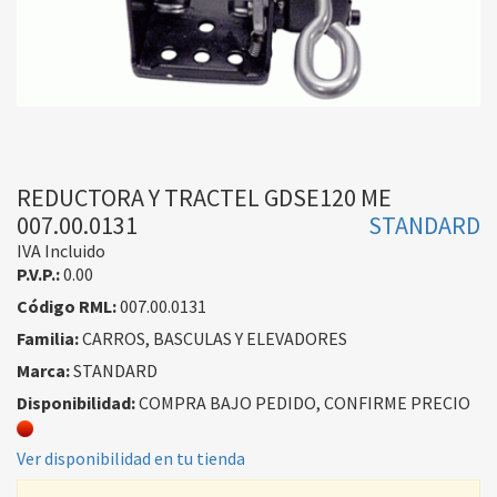
REDUCTORA Y TRACTEL GDSE120 ME
007.00.0131
STANDARD
IVA Incluido
P.V.P.:
0.00
Código RML:
007.00.0131
Familia:
CARROS, BASCULAS Y ELEVADORES
Marca:
STANDARD
Disponibilidad:
COMPRA BAJO PEDIDO, CONFIRME PRECIO
Ver disponibilidad en tu tienda