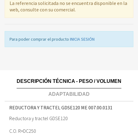
La referencia solicitada no se encuentra disponible en la
web, consulte con su comercial.
Para poder comprar el producto
INICIA SESIÓN
DESCRIPCIÓN TÉCNICA - PESO / VOLUMEN
ADAPTABILIDAD
REDUCTORA Y TRACTEL GDSE120 ME
007.00.0131
Reductora y tractel GDSE120
C.O. R+DC250