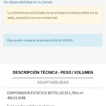
Ver disponibilidad en tu tienda
La referencia solicitada no se encuentra disponible en la
web, consulte con su comercial.
Para poder comprar el producto
INICIA SESIÓN
DESCRIPCIÓN TÉCNICA - PESO / VOLUMEN
ADAPTABILIDAD
EVAPORADOR ESTATICO BOTEL.GC10 1,70m n+
456.01.0188