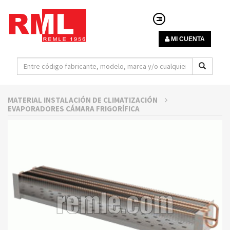
MI CUENTA
MATERIAL INSTALACIÓN DE CLIMATIZACIÓN
EVAPORADORES CÁMARA FRIGORÍFICA