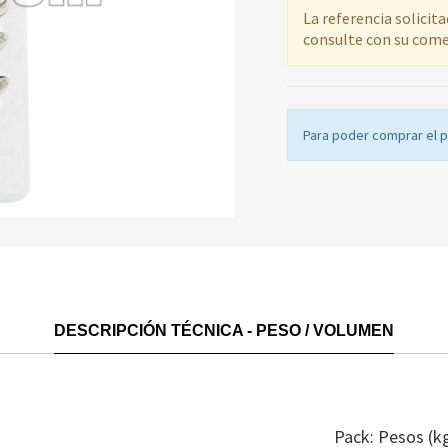
La referencia solicit
consulte con su come
Para poder comprar el 
DESCRIPCIÓN TÉCNICA - PESO / VOLUMEN
Pack: Pesos (k