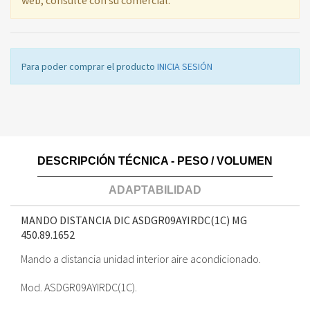
Para poder comprar el producto
INICIA SESIÓN
DESCRIPCIÓN TÉCNICA - PESO / VOLUMEN
ADAPTABILIDAD
MANDO DISTANCIA DIC ASDGR09AYIRDC(1C) MG
450.89.1652
Mando a distancia unidad interior aire acondicionado.
Mod. ASDGR09AYIRDC(1C).