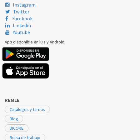
Instagram
Twitter
Facebook
Linkedin
Youtube
App disponible en iOs y Android
REMLE
Catálogos y tarifas
Blog
DICORE
Bolsa de trabajo