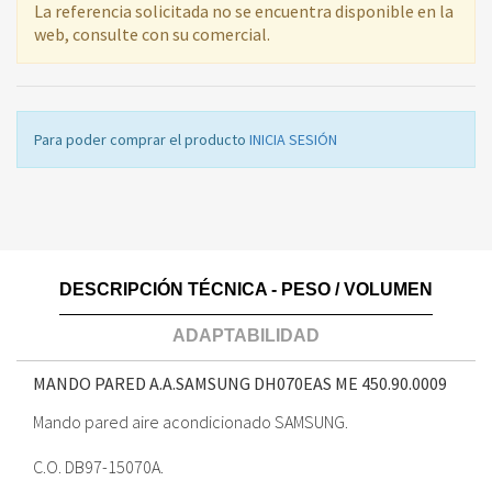
La referencia solicitada no se encuentra disponible en la
web, consulte con su comercial.
Para poder comprar el producto
INICIA SESIÓN
DESCRIPCIÓN TÉCNICA - PESO / VOLUMEN
ADAPTABILIDAD
MANDO PARED A.A.SAMSUNG DH070EAS ME
450.90.0009
Mando pared aire acondicionado SAMSUNG.
C.O. DB97-15070A.