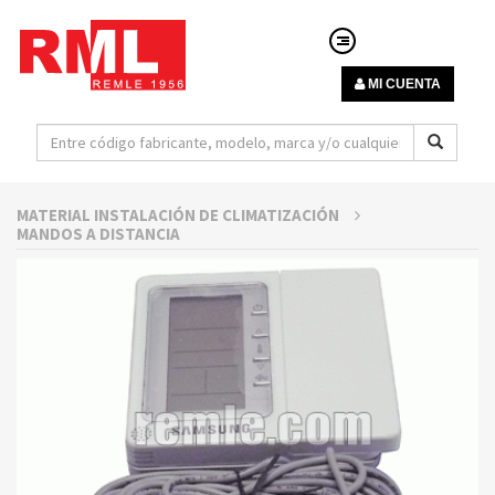
MI CUENTA
MATERIAL INSTALACIÓN DE CLIMATIZACIÓN
MANDOS A DISTANCIA