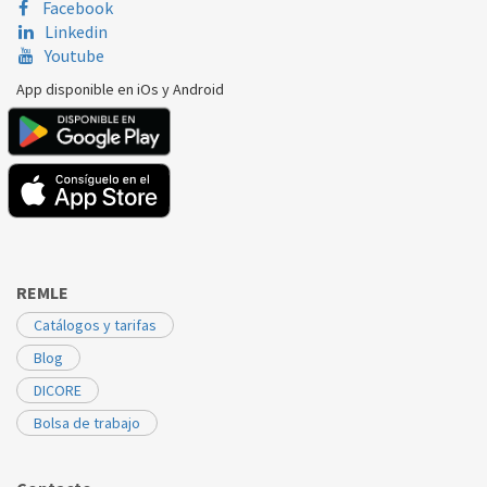
Facebook
Linkedin
Youtube
App disponible en iOs y Android
REMLE
Catálogos y tarifas
Blog
DICORE
Bolsa de trabajo