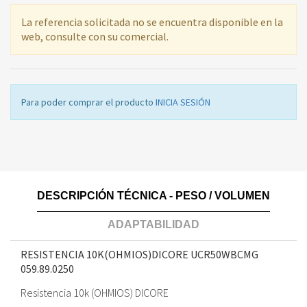
La referencia solicitada no se encuentra disponible en la
web, consulte con su comercial.
Para poder comprar el producto
INICIA SESIÓN
DESCRIPCIÓN TÉCNICA - PESO / VOLUMEN
ADAPTABILIDAD
RESISTENCIA 10K(OHMIOS)DICORE UCR50WBCMG
059.89.0250
Resistencia 10k (OHMIOS) DICORE