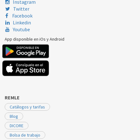
Instagram
Twitter
Facebook
Linkedin
Youtube
App disponible en iOs y Android
REMLE
Catálogos y tarifas
Blog
DICORE
Bolsa de trabajo