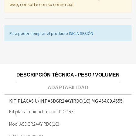
web, consulte con su comercial.
Para poder comprar el producto
INICIA SESIÓN
DESCRIPCIÓN TÉCNICA - PESO / VOLUMEN
ADAPTABILIDAD
KIT PLACAS U/INT.ASDGR24AYIRDC(1C) MG
454.89.4655
Kit placas unidad interior DICORE.
Mod. ASDGR24AYIRDC(1C)