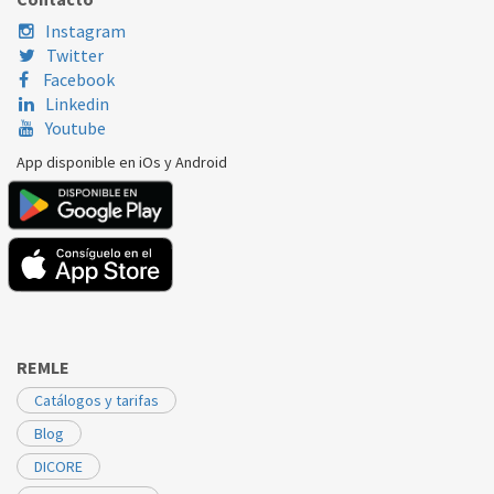
Instagram
Twitter
Facebook
Linkedin
Youtube
App disponible en iOs y Android
REMLE
Catálogos y tarifas
Blog
DICORE