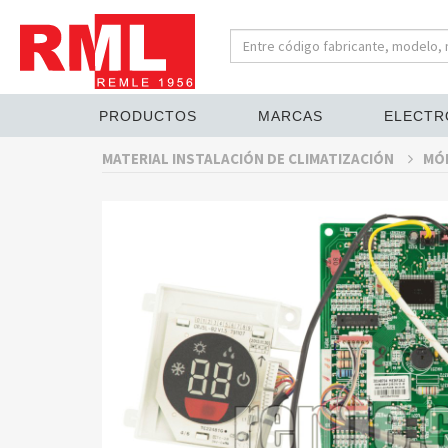
PRODUCTOS
MARCAS
ELECTR
MATERIAL INSTALACIÓN DE CLIMATIZACIÓN
MÓD