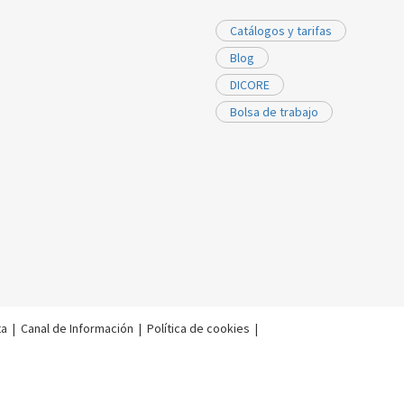
Catálogos y tarifas
Blog
DICORE
Bolsa de trabajo
ta
|
Canal de Información
|
Política de cookies
|