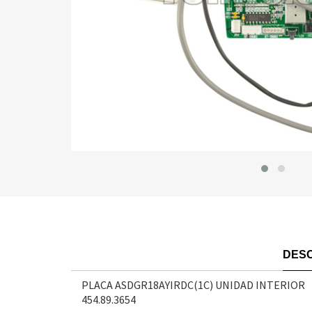
DESC
PLACA ASDGR18AYIRDC(1C) UNIDAD INTERIOR
454.89.3654