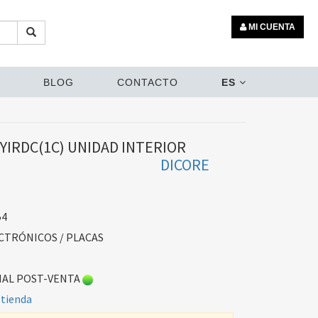
MI CUENTA
BLOG
CONTACTO
ES
YIRDC(1C) UNIDAD INTERIOR
DICORE
54
TRÓNICOS / PLACAS
AL POST-VENTA
 tienda