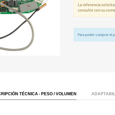
La referencia solicit
consulte con su come
Para poder comprar el 
RIPCIÓN TÉCNICA - PESO / VOLUMEN
ADAPTABI