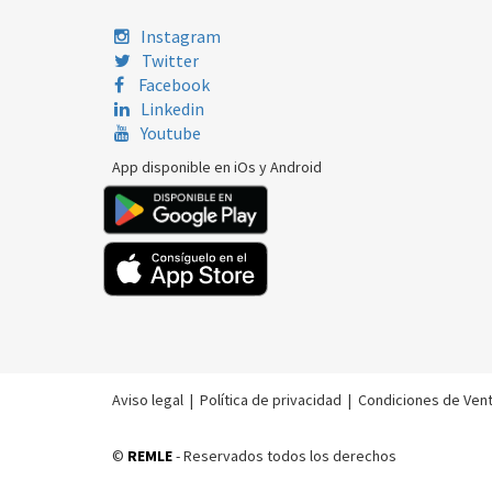
Instagram
Twitter
Facebook
Linkedin
Youtube
App disponible en iOs y Android
Aviso legal
|
Política de privacidad
|
Condiciones de Ven
©
REMLE
- Reservados todos los derechos