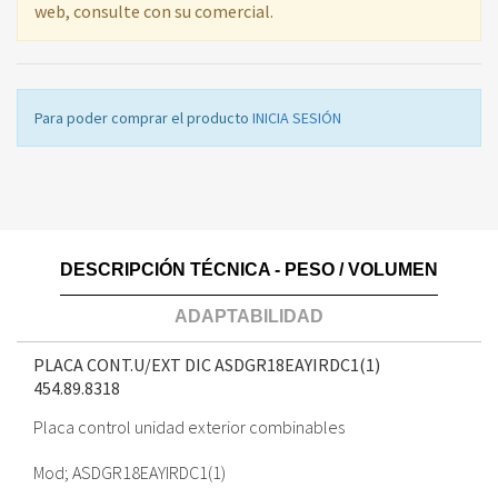
web, consulte con su comercial.
Para poder comprar el producto
INICIA SESIÓN
DESCRIPCIÓN TÉCNICA - PESO / VOLUMEN
ADAPTABILIDAD
PLACA CONT.U/EXT DIC ASDGR18EAYIRDC1(1)
454.89.8318
Placa control unidad exterior combinables
Mod; ASDGR18EAYIRDC1(1)