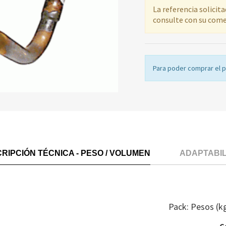
La referencia solicit
consulte con su come
Para poder comprar el 
RIPCIÓN TÉCNICA - PESO / VOLUMEN
ADAPTABI
Pack: Pesos (k