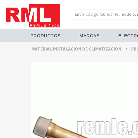
PRODUCTOS
MARCAS
ELECTR
MATERIAL INSTALACIÓN DE CLIMATIZACIÓN
OBU