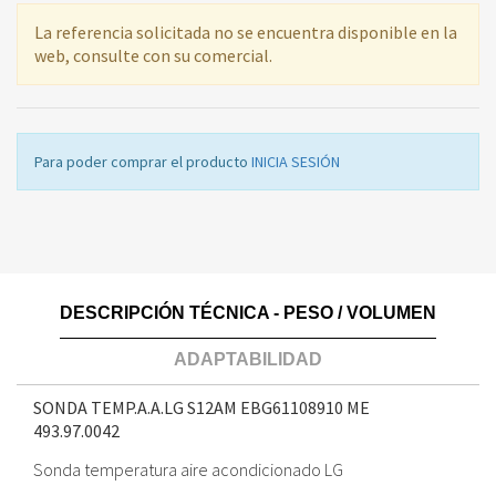
La referencia solicitada no se encuentra disponible en la
web, consulte con su comercial.
Para poder comprar el producto
INICIA SESIÓN
DESCRIPCIÓN TÉCNICA - PESO / VOLUMEN
ADAPTABILIDAD
SONDA TEMP.A.A.LG S12AM EBG61108910 ME
493.97.0042
Sonda temperatura aire acondicionado LG