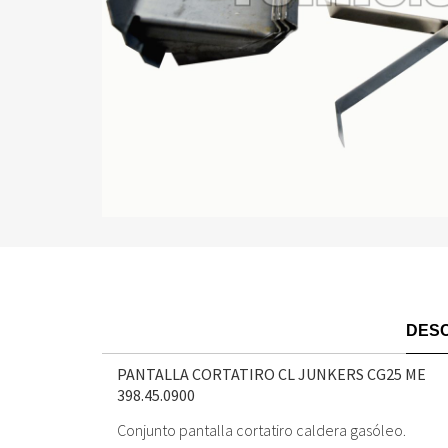
DESC
PANTALLA CORTATIRO CL JUNKERS CG25 ME
398.45.0900
Conjunto pantalla cortatiro caldera gasóleo.