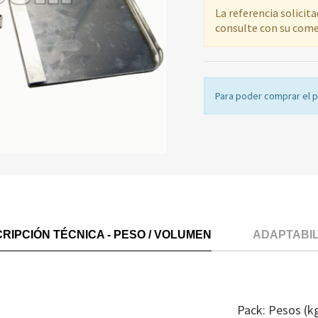
La referencia solicit
consulte con su come
Para poder comprar el 
RIPCIÓN TÉCNICA - PESO / VOLUMEN
ADAPTABI
Pack: Pesos (k