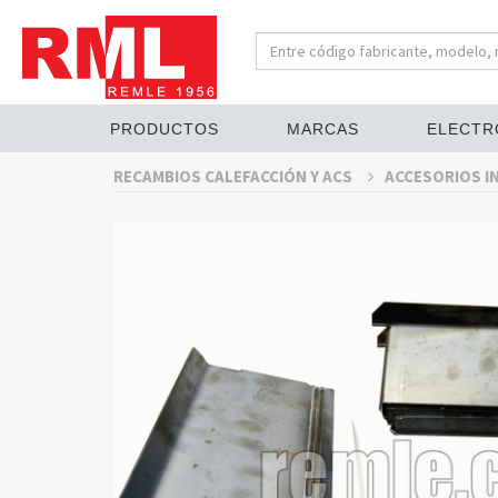
PRODUCTOS
MARCAS
ELECTR
RECAMBIOS CALEFACCIÓN Y ACS
ACCESORIOS I