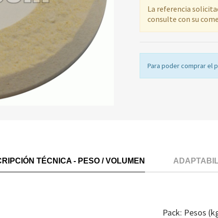
La referencia solicit
consulte con su come
Para poder comprar el 
RIPCIÓN TÉCNICA - PESO / VOLUMEN
ADAPTABI
Pack: Pesos (k