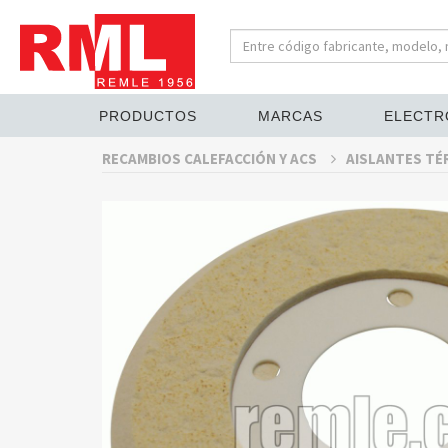
PRODUCTOS
MARCAS
ELECTR
RECAMBIOS CALEFACCIÓN Y ACS
AISLANTES TÉ