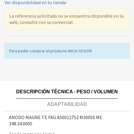
Ver disponibilidad en tu tienda
La referencia solicitada no se encuentra disponible en la
web, consulte con su comercial.
Para poder comprar el producto
INICIA SESIÓN
DESCRIPCIÓN TÉCNICA - PESO / VOLUMEN
ADAPTABILIDAD
ANODO MAGNE TE FAG AS0012752 M300SS ME
348.34.0005