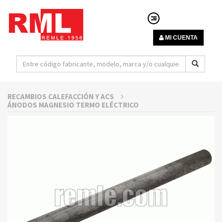
MI CUENTA
RECAMBIOS CALEFACCIÓN Y ACS
ÁNODOS MAGNESIO TERMO ELÉCTRICO