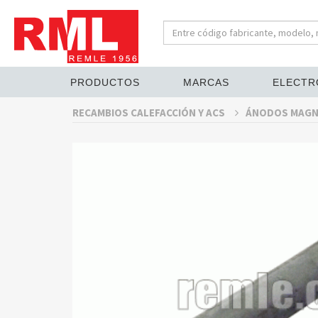
PRODUCTOS
MARCAS
ELECTR
RECAMBIOS CALEFACCIÓN Y ACS
ÁNODOS MAGN