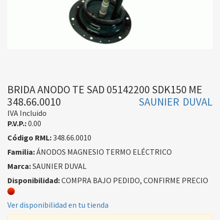
BRIDA ANODO TE SAD 05142200 SDK150 ME
348.66.0010
SAUNIER DUVAL
IVA Incluido
P.V.P.:
0.00
Código RML:
348.66.0010
Familia:
ÁNODOS MAGNESIO TERMO ELÉCTRICO
Marca:
SAUNIER DUVAL
Disponibilidad:
COMPRA BAJO PEDIDO, CONFIRME PRECIO
Ver disponibilidad en tu tienda