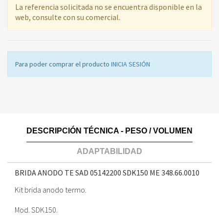
La referencia solicitada no se encuentra disponible en la
web, consulte con su comercial.
Para poder comprar el producto
INICIA SESIÓN
DESCRIPCIÓN TÉCNICA - PESO / VOLUMEN
ADAPTABILIDAD
BRIDA ANODO TE SAD 05142200 SDK150 ME
348.66.0010
Kit brida anodo termo.
Mod. SDK150.