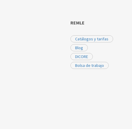
REMLE
Catálogos y tarifas
Blog
DICORE
Bolsa de trabajo