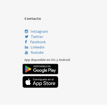
Contacto
Instagram
Twitter
Facebook
Linkedin
Youtube
App disponible en iOs y Android