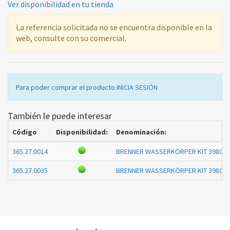
Ver disponibilidad en tu tienda
La referencia solicitada no se encuentra disponible en la
web, consulte con su comercial.
Para poder comprar el producto
INICIA SESIÓN
También le puede interesar
Código
Disponibilidad:
Denominación:
365.27.0014
BRENNER WASSERKÖRPER KIT 398C0
365.27.0035
BRENNER WASSERKÖRPER KIT 398C0