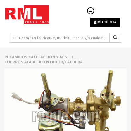
MI CUENTA
RECAMBIOS CALEFACCIÓN Y ACS
CUERPOS AGUA CALENTADOR/CALDERA