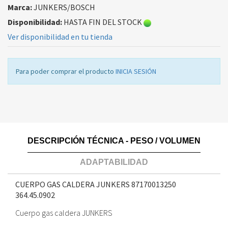
Marca:
JUNKERS/BOSCH
Disponibilidad:
HASTA FIN DEL STOCK
Ver disponibilidad en tu tienda
Para poder comprar el producto
INICIA SESIÓN
DESCRIPCIÓN TÉCNICA - PESO / VOLUMEN
ADAPTABILIDAD
CUERPO GAS CALDERA JUNKERS 87170013250
364.45.0902
Cuerpo gas caldera JUNKERS