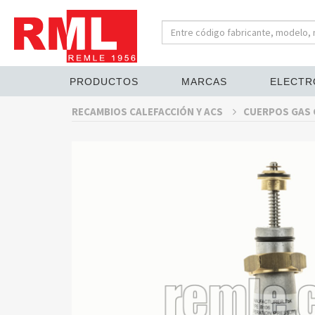
PRODUCTOS
MARCAS
ELECTR
RECAMBIOS CALEFACCIÓN Y ACS
CUERPOS GAS 