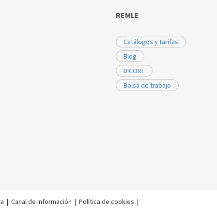
REMLE
Catálogos y tarifas
Blog
DICORE
Bolsa de trabajo
ta
|
Canal de Información
|
Política de cookies
|