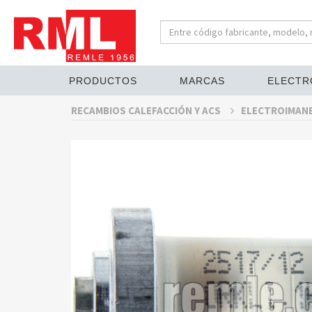
PRODUCTOS
MARCAS
ELECTR
RECAMBIOS CALEFACCIÓN Y ACS
ELECTROIMAN