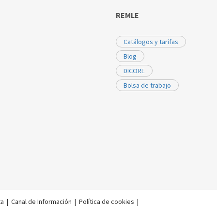
REMLE
Catálogos y tarifas
Blog
DICORE
Bolsa de trabajo
ta
|
Canal de Información
|
Política de cookies
|