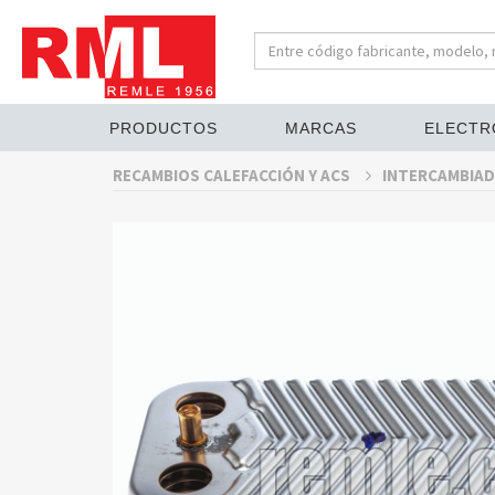
PRODUCTOS
MARCAS
ELECTR
RECAMBIOS CALEFACCIÓN Y ACS
INTERCAMBIAD