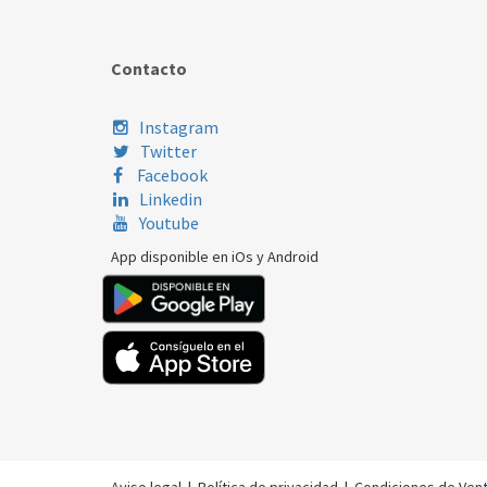
Contacto
Instagram
Twitter
Facebook
Linkedin
Youtube
App disponible en iOs y Android