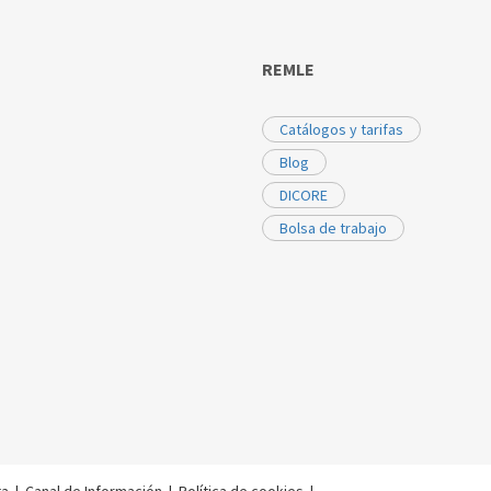
REMLE
Catálogos y tarifas
Blog
DICORE
Bolsa de trabajo