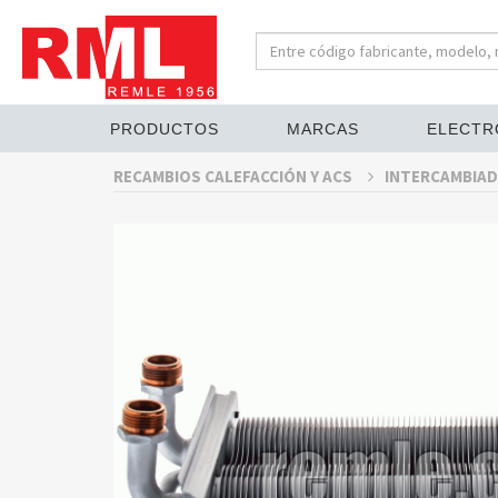
PRODUCTOS
MARCAS
ELECTR
RECAMBIOS CALEFACCIÓN Y ACS
INTERCAMBIAD