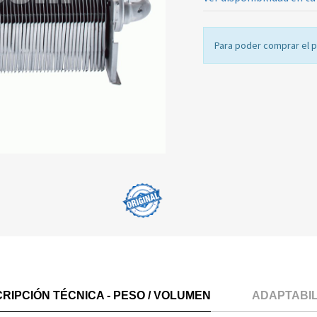
Para poder comprar el 
RIPCIÓN TÉCNICA - PESO / VOLUMEN
ADAPTABI