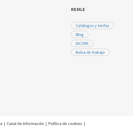
REMLE
Catálogos y tarifas
Blog
DICORE
Bolsa de trabajo
ta
|
Canal de Información
|
Política de cookies
|