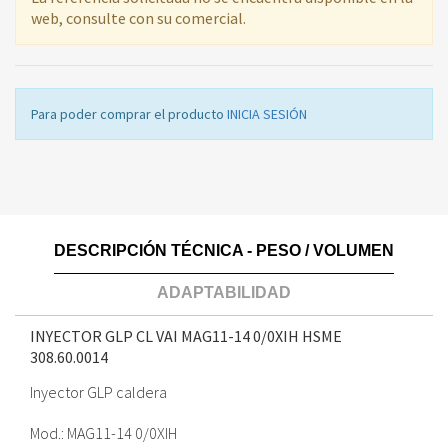
web, consulte con su comercial.
Para poder comprar el producto
INICIA SESIÓN
DESCRIPCIÓN TÉCNICA - PESO / VOLUMEN
ADAPTABILIDAD
INYECTOR GLP CL VAI MAG11-14 0/0XIH HSME
308.60.0014
Inyector GLP caldera
Mod.: MAG11-14 0/0XIH