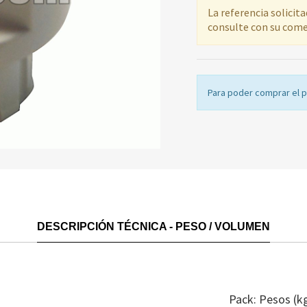
La referencia solicit
consulte con su come
Para poder comprar el 
DESCRIPCIÓN TÉCNICA - PESO / VOLUMEN
Pack: Pesos (k