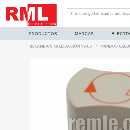
PRODUCTOS
MARCAS
ELECTR
RECAMBIOS CALEFACCIÓN Y ACS
MANDOS CALD