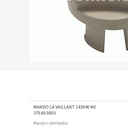
MANDO CA VAILLANT 143940 ME
370.60.0003
Mando calentador.