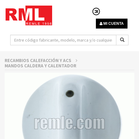
MI CUENTA
RECAMBIOS CALEFACCIÓN Y ACS
MANDOS CALDERA Y CALENTADOR