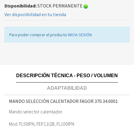
Disponibilidad:
STOCK PERMANENTE
Ver disponibilidad en tu tienda
Para poder comprar el producto
INICIA SESIÓN
DESCRIPCIÓN TÉCNICA - PESO / VOLUMEN
ADAPTABILIDAD
MANDO SELECCIÓN CALENTADOR FAGOR
370.34.0001
Mando selector calentador.
Mod. FL50IPN, FEP11I2B, FL100IPN