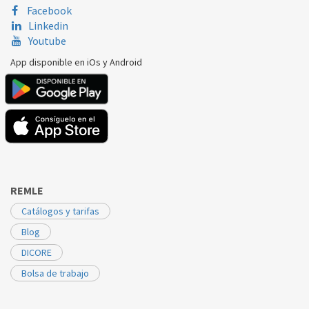
Facebook
Linkedin
Youtube
App disponible en iOs y Android
REMLE
Catálogos y tarifas
Blog
DICORE
Bolsa de trabajo