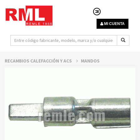
MI CUENTA
RECAMBIOS CALEFACCIÓN Y ACS
MANDOS