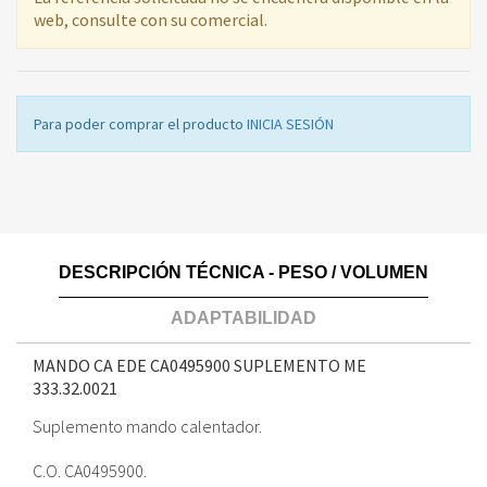
web, consulte con su comercial.
Para poder comprar el producto
INICIA SESIÓN
DESCRIPCIÓN TÉCNICA - PESO / VOLUMEN
ADAPTABILIDAD
MANDO CA EDE CA0495900 SUPLEMENTO ME
333.32.0021
Suplemento mando calentador.
C.O. CA0495900.