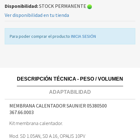
Disponibilidad:
STOCK PERMANENTE
Ver disponibilidad en tu tienda
Para poder comprar el producto
INICIA SESIÓN
DESCRIPCIÓN TÉCNICA - PESO / VOLUMEN
ADAPTABILIDAD
MEMBRANA CALENTADOR SAUNIER 05380500
367.66.0003
Kit membrana calentador.
Mod. SD 1.05AN, SD A.16, OPALIS 10PV