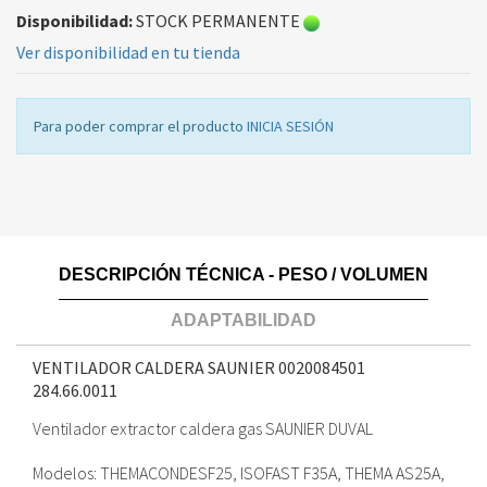
Disponibilidad:
STOCK PERMANENTE
Ver disponibilidad en tu tienda
Para poder comprar el producto
INICIA SESIÓN
DESCRIPCIÓN TÉCNICA - PESO / VOLUMEN
ADAPTABILIDAD
VENTILADOR CALDERA SAUNIER 0020084501
284.66.0011
Ventilador extractor caldera gas SAUNIER DUVAL
Modelos: THEMACONDESF25, ISOFAST F35A, THEMA AS25A,