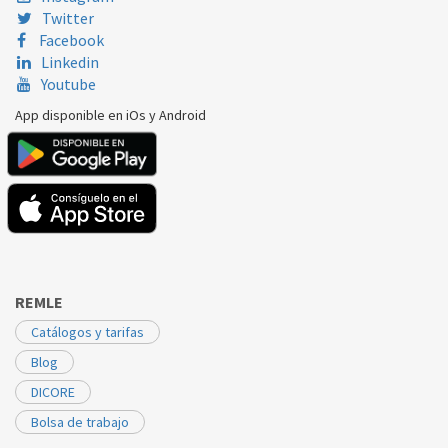
Twitter
Facebook
Linkedin
Youtube
App disponible en iOs y Android
REMLE
Catálogos y tarifas
Blog
DICORE
Bolsa de trabajo