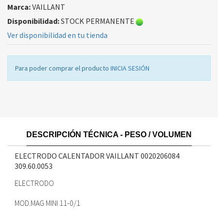
Marca:
VAILLANT
Disponibilidad:
STOCK PERMANENTE
Ver disponibilidad en tu tienda
Para poder comprar el producto
INICIA SESIÓN
DESCRIPCIÓN TÉCNICA - PESO / VOLUMEN
ELECTRODO CALENTADOR VAILLANT 0020206084
309.60.0053
ELECTRODO
MOD.MAG MINI 11-0/1