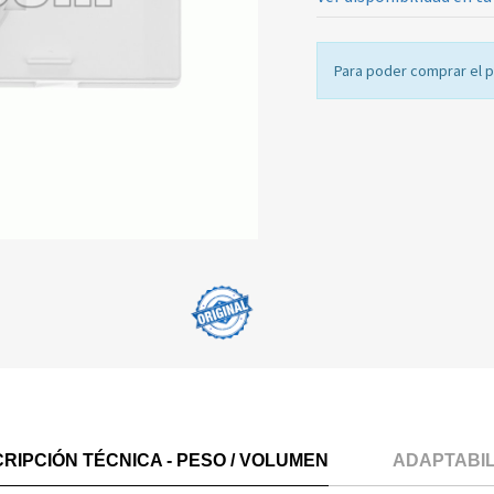
Para poder comprar el 
RIPCIÓN TÉCNICA - PESO / VOLUMEN
ADAPTABI