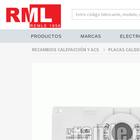
PRODUCTOS
MARCAS
ELECTR
RECAMBIOS CALEFACCIÓN Y ACS
PLACAS CALDE