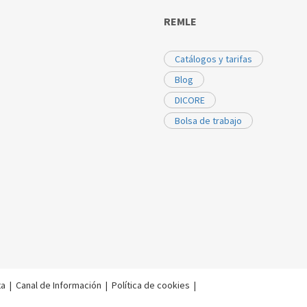
REMLE
Catálogos y tarifas
Blog
DICORE
Bolsa de trabajo
ta
|
Canal de Información
|
Política de cookies
|